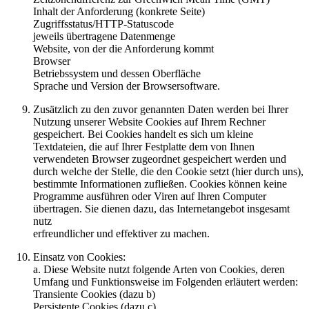
Inhalt der Anforderung (konkrete Seite)
Zugriffsstatus/HTTP-Statuscode
jeweils übertragene Datenmenge
Website, von der die Anforderung kommt
Browser
Betriebssystem und dessen Oberfläche
Sprache und Version der Browsersoftware.
Zusätzlich zu den zuvor genannten Daten werden bei Ihrer
Nutzung unserer Website Cookies auf Ihrem Rechner
gespeichert. Bei Cookies handelt es sich um kleine
Textdateien, die auf Ihrer Festplatte dem von Ihnen
verwendeten Browser zugeordnet gespeichert werden und
durch welche der Stelle, die den Cookie setzt (hier durch uns),
bestimmte Informationen zufließen. Cookies können keine
Programme ausführen oder Viren auf Ihren Computer
übertragen. Sie dienen dazu, das Internetangebot insgesamt
nutz
erfreundlicher und effektiver zu machen.
Einsatz von Cookies:
a. Diese Website nutzt folgende Arten von Cookies, deren
Umfang und Funktionsweise im Folgenden erläutert werden:
Transiente Cookies (dazu b)
Persistente Cookies (dazu c).