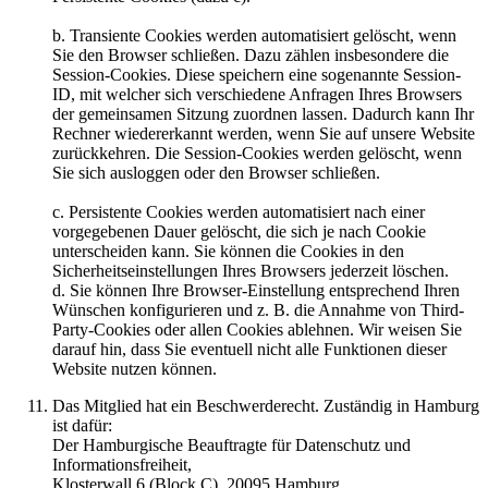
b. Transiente Cookies werden automatisiert gelöscht, wenn
Sie den Browser schließen. Dazu zählen insbesondere die
Session-Cookies. Diese speichern eine sogenannte Session-
ID, mit welcher sich verschiedene Anfragen Ihres Browsers
der gemeinsamen Sitzung zuordnen lassen. Dadurch kann Ihr
Rechner wiedererkannt werden, wenn Sie auf unsere Website
zurückkehren. Die Session-Cookies werden gelöscht, wenn
Sie sich ausloggen oder den Browser schließen.
c. Persistente Cookies werden automatisiert nach einer
vorgegebenen Dauer gelöscht, die sich je nach Cookie
unterscheiden kann. Sie können die Cookies in den
Sicherheitseinstellungen Ihres Browsers jederzeit löschen.
d. Sie können Ihre Browser-Einstellung entsprechend Ihren
Wünschen konfigurieren und z. B. die Annahme von Third-
Party-Cookies oder allen Cookies ablehnen. Wir weisen Sie
darauf hin, dass Sie eventuell nicht alle Funktionen dieser
Website nutzen können.
Das Mitglied hat ein Beschwerderecht. Zuständig in Hamburg
ist dafür:
Der Hamburgische Beauftragte für Datenschutz und
Informationsfreiheit,
Klosterwall 6 (Block C), 20095 Hamburg