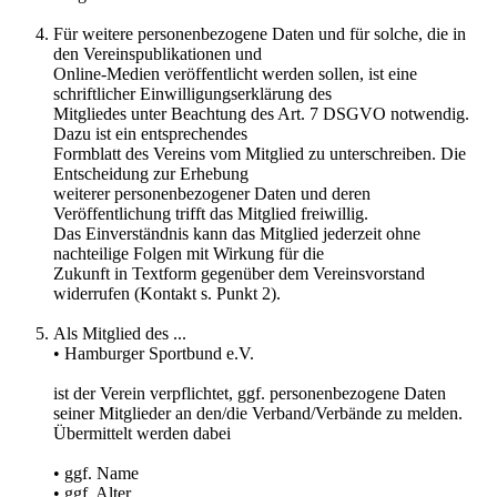
Für weitere personenbezogene Daten und für solche, die in
den Vereinspublikationen und
Online-Medien veröffentlicht werden sollen, ist eine
schriftlicher Einwilligungserklärung des
Mitgliedes unter Beachtung des Art. 7 DSGVO notwendig.
Dazu ist ein entsprechendes
Formblatt des Vereins vom Mitglied zu unterschreiben. Die
Entscheidung zur Erhebung
weiterer personenbezogener Daten und deren
Veröffentlichung trifft das Mitglied freiwillig.
Das Einverständnis kann das Mitglied jederzeit ohne
nachteilige Folgen mit Wirkung für die
Zukunft in Textform gegenüber dem Vereinsvorstand
widerrufen (Kontakt s. Punkt 2).
Als Mitglied des ...
• Hamburger Sportbund e.V.
ist der Verein verpflichtet, ggf. personenbezogene Daten
seiner Mitglieder an den/die Verband/Verbände zu melden.
Übermittelt werden dabei
• ggf. Name
• ggf. Alter