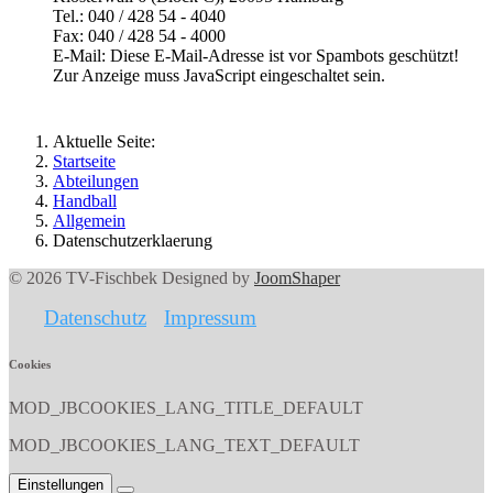
Tel.: 040 / 428 54 - 4040
Fax: 040 / 428 54 - 4000
E-Mail:
Diese E-Mail-Adresse ist vor Spambots geschützt!
Zur Anzeige muss JavaScript eingeschaltet sein.
Aktuelle Seite:
Startseite
Abteilungen
Handball
Allgemein
Datenschutzerklaerung
© 2026 TV-Fischbek Designed by
JoomShaper
Datenschutz
Impressum
Cookies
MOD_JBCOOKIES_LANG_TITLE_DEFAULT
MOD_JBCOOKIES_LANG_TEXT_DEFAULT
Einstellungen